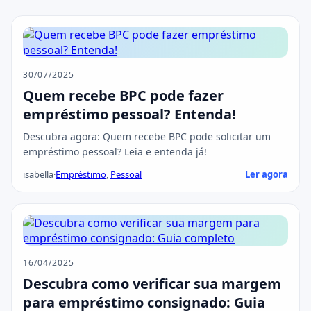
30/07/2025
Quem recebe BPC pode fazer
empréstimo pessoal? Entenda!
Descubra agora: Quem recebe BPC pode solicitar um
empréstimo pessoal? Leia e entenda já!
isabella
·
Empréstimo
,
Pessoal
Ler agora
16/04/2025
Descubra como verificar sua margem
para empréstimo consignado: Guia