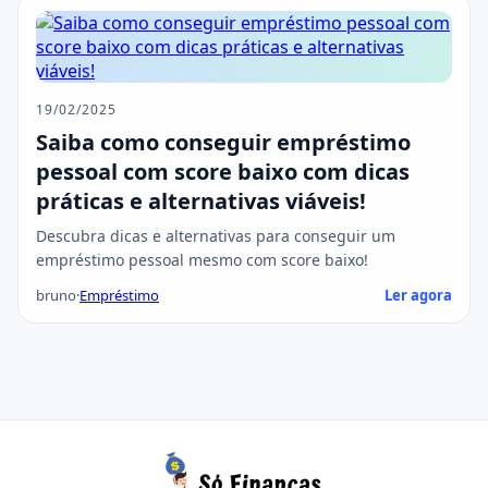
19/02/2025
Saiba como conseguir empréstimo
pessoal com score baixo com dicas
práticas e alternativas viáveis!
Descubra dicas e alternativas para conseguir um
empréstimo pessoal mesmo com score baixo!
bruno
·
Empréstimo
Ler agora