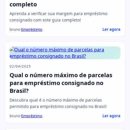
completo
Aprenda a verificar sua margem para empréstimo
consignado com este guia completo!
bruno
·
Empréstimo
Ler agora
02/04/2025
Qual o número máximo de parcelas
para empréstimo consignado no
Brasil?
Descubra qual é o número máximo de parcelas
permitido para empréstimo consignado no Brasil!
bruno
·
Empréstimo
Ler agora