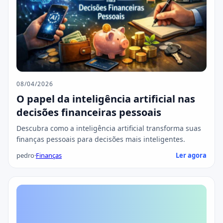
08/04/2026
O papel da inteligência artificial nas
decisões financeiras pessoais
Descubra como a inteligência artificial transforma suas
finanças pessoais para decisões mais inteligentes.
pedro
·
Finanças
Ler agora