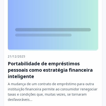
21/12/2025
Portabilidade de empréstimos
pessoais como estratégia financeira
inteligente
A mudança de um contrato de empréstimo para outra
instituição financeira permite ao consumidor renegociar
taxas e condições que, muitas vezes, se tornaram
desfavoráveis...