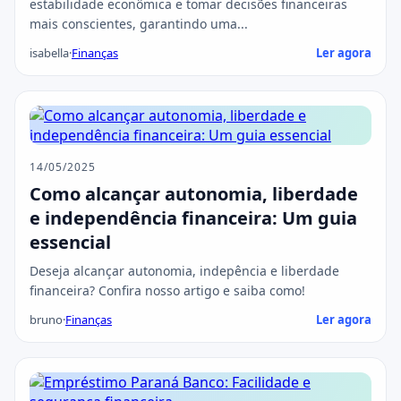
estabilidade econômica e tomar decisões financeiras
mais conscientes, garantindo uma...
isabella
·
Finanças
Ler agora
14/05/2025
Como alcançar autonomia, liberdade
e independência financeira: Um guia
essencial
Deseja alcançar autonomia, indepência e liberdade
financeira? Confira nosso artigo e saiba como!
bruno
·
Finanças
Ler agora