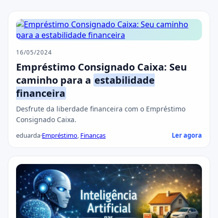
16/05/2024
Empréstimo Consignado Caixa: Seu
caminho para a
estabilidade
financeira
Desfrute da liberdade financeira com o Empréstimo
Consignado Caixa.
eduarda
·
Empréstimo
,
Finanças
Ler agora