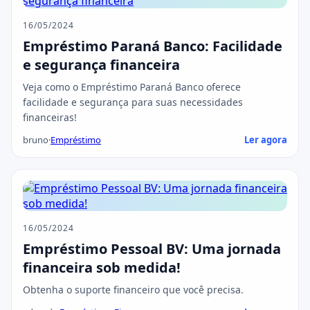
16/05/2024
Empréstimo Paraná Banco: Facilidade
e segurança financeira
Veja como o Empréstimo Paraná Banco oferece
facilidade e segurança para suas necessidades
financeiras!
bruno
·
Empréstimo
Ler agora
16/05/2024
Empréstimo Pessoal BV: Uma jornada
financeira sob medida!
Obtenha o suporte financeiro que você precisa.