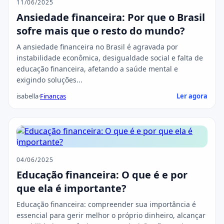
11/06/2025
Ansiedade financeira: Por que o Brasil
sofre mais que o resto do mundo?
A ansiedade financeira no Brasil é agravada por
instabilidade econômica, desigualdade social e falta de
educação financeira, afetando a saúde mental e
exigindo soluções...
isabella
·
Finanças
Ler agora
04/06/2025
Educação financeira: O que é e por
que ela é importante?
Educação financeira: compreender sua importância é
essencial para gerir melhor o próprio dinheiro, alcançar