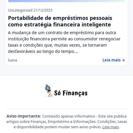
Uncategorized
21/12/2025
Portabilidade de empréstimos pessoais
como estratégia financeira inteligente
A mudança de um contrato de empréstimo para outra
instituição financeira permite ao consumidor renegociar
taxas e condições que, muitas vezes, se tornaram
desfavoráveis ao longo do tempo.…
Leia mais →
luana
Aviso importante:
Conteúdo apenas informativo - Este site publica
artigos sobre Finanças, Empréstimo e Informações. Condições, taxas
e disponibilidade podem mudar sem aviso prévio.
Leia mais
.