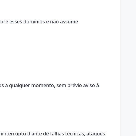
 sobre esses domínios e não assume
tos a qualquer momento, sem prévio aviso à
interrupto diante de falhas técnicas, ataques