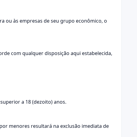
adora ou às empresas de seu grupo econômico, o
orde com qualquer disposição aqui estabelecida,
superior a 18 (dezoito) anos.
 por menores resultará na exclusão imediata de