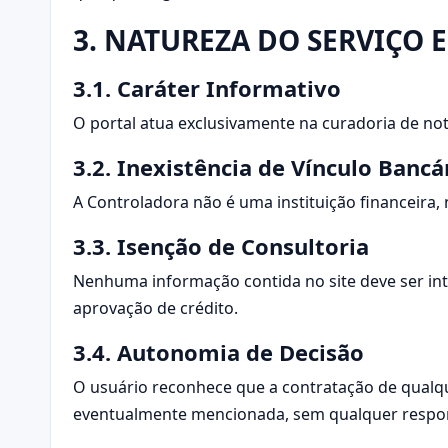
3. NATUREZA DO SERVIÇO 
3.1. Caráter Informativo
O portal atua exclusivamente na curadoria de not
3.2. Inexistência de Vínculo Bancá
A Controladora não é uma instituição financeira,
3.3. Isenção de Consultoria
Nenhuma informação contida no site deve ser in
aprovação de crédito.
3.4. Autonomia de Decisão
O usuário reconhece que a contratação de qualqu
eventualmente mencionada, sem qualquer respons