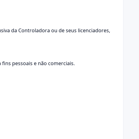
usiva da Controladora ou de seus licenciadores,
 fins pessoais e não comerciais.