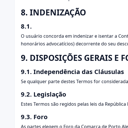
8. INDENIZAÇÃO
8.1.
O usuário concorda em indenizar e isentar a Cont
honorários advocatícios) decorrente do seu desc
9. DISPOSIÇÕES GERAIS E 
9.1. Independência das Cláusulas
Se qualquer parte destes Termos for considerada
9.2. Legislação
Estes Termos são regidos pelas leis da República F
9.3. Foro
As partes elegem o Foro da Comarca de Porto Aleg