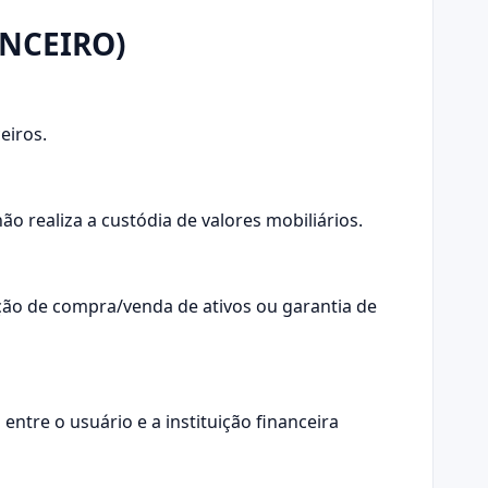
ANCEIRO)
eiros.
o realiza a custódia de valores mobiliários.
ão de compra/venda de ativos ou garantia de
tre o usuário e a instituição financeira