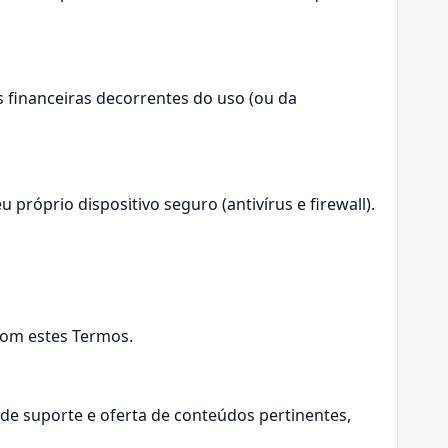
 financeiras decorrentes do uso (ou da
próprio dispositivo seguro (antivírus e firewall).
 com estes Termos.
de suporte e oferta de conteúdos pertinentes,