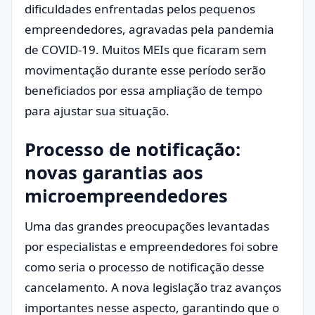
dificuldades enfrentadas pelos pequenos
empreendedores, agravadas pela pandemia
de COVID-19. Muitos MEIs que ficaram sem
movimentação durante esse período serão
beneficiados por essa ampliação de tempo
para ajustar sua situação.
Processo de notificação:
novas garantias aos
microempreendedores
Uma das grandes preocupações levantadas
por especialistas e empreendedores foi sobre
como seria o processo de notificação desse
cancelamento. A nova legislação traz avanços
importantes nesse aspecto, garantindo que o