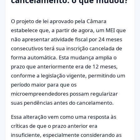
cancelamento: o que mudou?
O projeto de lei aprovado pela Câmara
estabelece que, a partir de agora, um MEI que
não apresentar atividade fiscal por 24 meses
consecutivos terá sua inscrição cancelada de
forma automática. Esta mudança amplia o
prazo que anteriormente era de 12 meses,
conforme a legislação vigente, permitindo um
período maior para que os
microempreendedores possam regularizar
suas pendências antes do cancelamento.
Essa alteração vem como uma resposta às
críticas de que o prazo anterior era
insuficiente, especialmente considerando as