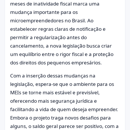
meses de inatividade fiscal marca uma
mudança importante para os
microempreendedores no Brasil. Ao
estabelecer regras claras de notificação e
permitir a regularização antes do
cancelamento, a nova legislação busca criar
um equilíbrio entre o rigor fiscal e a proteção
dos direitos dos pequenos empresários.
Com a inserção dessas mudanças na
legislação, espera-se que o ambiente para os
MEIs se torne mais estável e previsível,
oferecendo mais segurança jurídica e
facilitando a vida de quem deseja empreender.
Embora o projeto traga novos desafios para
alguns, o saldo geral parece ser positivo, com a