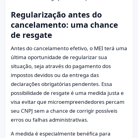
Regularização antes do
cancelamento: uma chance
de resgate
Antes do cancelamento efetivo, o MEI terá uma
última oportunidade de regularizar sua
situação, seja através do pagamento dos
impostos devidos ou da entrega das
declarações obrigatórias pendentes. Essa
possibilidade de resgate é uma medida justa e
visa evitar que microempreendedores percam
seu CNPJ sem a chance de corrigir possíveis
erros ou falhas administrativas.
A medida é especialmente benéfica para