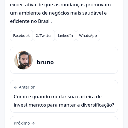
expectativa de que as mudanças promovam
um ambiente de negócios mais saudável e
eficiente no Brasil.
Facebook
X/Twitter
LinkedIn
WhatsApp
Compartilhar
bruno
← Anterior
Como e quando mudar sua carteira de
investimentos para manter a diversificação?
Próximo →