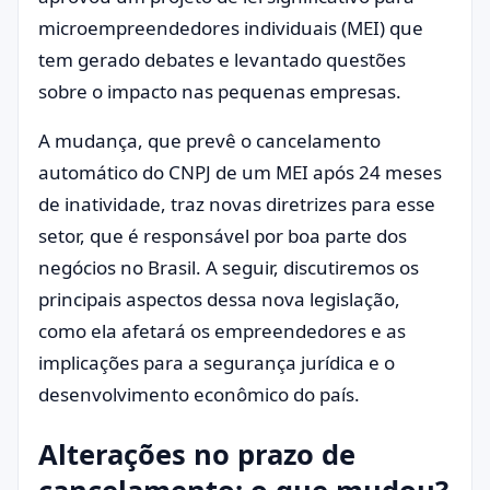
microempreendedores individuais (MEI) que
tem gerado debates e levantado questões
sobre o impacto nas pequenas empresas.
A mudança, que prevê o cancelamento
automático do CNPJ de um MEI após 24 meses
de inatividade, traz novas diretrizes para esse
setor, que é responsável por boa parte dos
negócios no Brasil. A seguir, discutiremos os
principais aspectos dessa nova legislação,
como ela afetará os empreendedores e as
implicações para a segurança jurídica e o
desenvolvimento econômico do país.
Alterações no prazo de