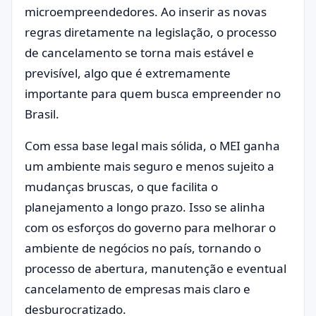
microempreendedores. Ao inserir as novas
regras diretamente na legislação, o processo
de cancelamento se torna mais estável e
previsível, algo que é extremamente
importante para quem busca empreender no
Brasil.
Com essa base legal mais sólida, o MEI ganha
um ambiente mais seguro e menos sujeito a
mudanças bruscas, o que facilita o
planejamento a longo prazo. Isso se alinha
com os esforços do governo para melhorar o
ambiente de negócios no país, tornando o
processo de abertura, manutenção e eventual
cancelamento de empresas mais claro e
desburocratizado.