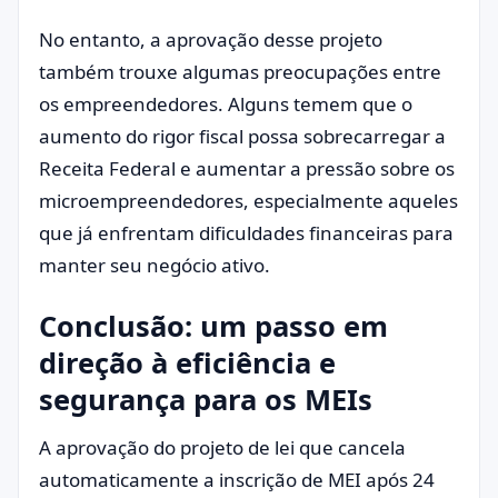
No entanto, a aprovação desse projeto
também trouxe algumas preocupações entre
os empreendedores. Alguns temem que o
aumento do rigor fiscal possa sobrecarregar a
Receita Federal e aumentar a pressão sobre os
microempreendedores, especialmente aqueles
que já enfrentam dificuldades financeiras para
manter seu negócio ativo.
Conclusão: um passo em
direção à eficiência e
segurança para os MEIs
A aprovação do projeto de lei que cancela
automaticamente a inscrição de MEI após 24