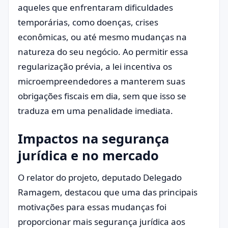
aqueles que enfrentaram dificuldades
temporárias, como doenças, crises
econômicas, ou até mesmo mudanças na
natureza do seu negócio. Ao permitir essa
regularização prévia, a lei incentiva os
microempreendedores a manterem suas
obrigações fiscais em dia, sem que isso se
traduza em uma penalidade imediata.
Impactos na segurança
jurídica e no mercado
O relator do projeto, deputado Delegado
Ramagem, destacou que uma das principais
motivações para essas mudanças foi
proporcionar mais segurança jurídica aos