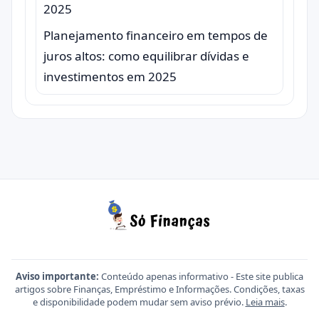
Planejamento financeiro em tempos de
juros altos: como equilibrar dívidas e
investimentos em 2025
Aviso importante:
Conteúdo apenas informativo - Este site publica
artigos sobre Finanças, Empréstimo e Informações. Condições, taxas
e disponibilidade podem mudar sem aviso prévio.
Leia mais
.