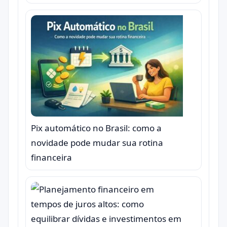
Pix automático no Brasil: como a
novidade pode mudar sua rotina
financeira