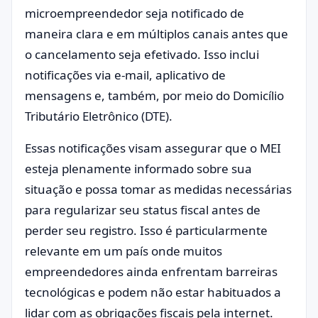
microempreendedor seja notificado de
maneira clara e em múltiplos canais antes que
o cancelamento seja efetivado. Isso inclui
notificações via e-mail, aplicativo de
mensagens e, também, por meio do Domicílio
Tributário Eletrônico (DTE).
Essas notificações visam assegurar que o MEI
esteja plenamente informado sobre sua
situação e possa tomar as medidas necessárias
para regularizar seu status fiscal antes de
perder seu registro. Isso é particularmente
relevante em um país onde muitos
empreendedores ainda enfrentam barreiras
tecnológicas e podem não estar habituados a
lidar com as obrigações fiscais pela internet.