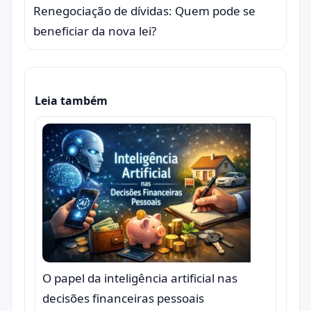
Renegociação de dívidas: Quem pode se
beneficiar da nova lei?
Leia também
O papel da inteligência artificial nas
decisões financeiras pessoais