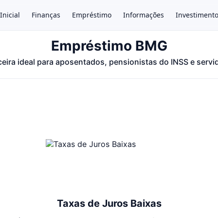
Inicial
Finanças
Empréstimo
Informações
Investiment
Empréstimo BMG
eira ideal para aposentados, pensionistas do INSS e servi
×
Taxas de Juros Baixas