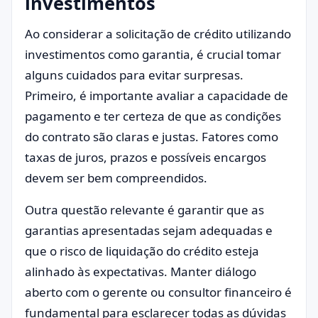
investimentos
Ao considerar a solicitação de crédito utilizando
investimentos como garantia, é crucial tomar
alguns cuidados para evitar surpresas.
Primeiro, é importante avaliar a capacidade de
pagamento e ter certeza de que as condições
do contrato são claras e justas. Fatores como
taxas de juros, prazos e possíveis encargos
devem ser bem compreendidos.
Outra questão relevante é garantir que as
garantias apresentadas sejam adequadas e
que o risco de liquidação do crédito esteja
alinhado às expectativas. Manter diálogo
aberto com o gerente ou consultor financeiro é
fundamental para esclarecer todas as dúvidas