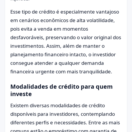
Esse tipo de crédito é especialmente vantajoso
em cenários econômicos de alta volatilidade,
pois evita a venda em momentos
desfavoráveis, preservando o valor original dos
investimentos. Assim, além de manter o
planejamento financeiro intacto, o investidor
consegue atender a qualquer demanda
financeira urgente com mais tranquilidade.
Modalidades de crédito para quem
investe
Existem diversas modalidades de crédito
disponíveis para investidores, contemplando
diferentes perfis e necessidades. Entre as mais
comuns estão o empréstimo com garantia de