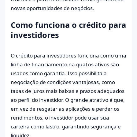
novas oportunidades de negócios.
Como funciona o crédito para
investidores
O crédito para investidores funciona como uma
linha de
financiamento
na qual os ativos são
usados como garantia. Isso possibilita a
negociação de condições vantajosas, como
taxas de juros mais baixas e prazos adequados
ao perfil do investidor. O grande atrativo é que,
em vez de resgatar as aplicações e perder os
rendimentos, o investidor pode usar sua
carteira como lastro, garantindo segurança e
liquidez.