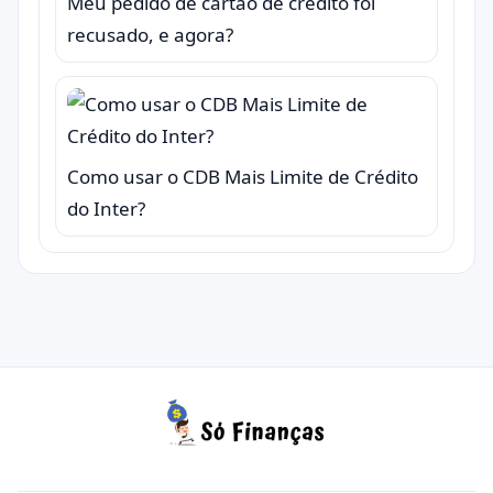
Meu pedido de cartão de crédito foi
recusado, e agora?
Como usar o CDB Mais Limite de Crédito
do Inter?