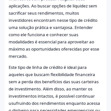
aplicações. Ao buscar opções de liquidez sem
sacrificar seus rendimentos, muitos
investidores encontram nesse tipo de crédito
uma solução prática e vantajosa. Entender
como ele funciona e conhecer suas
modalidades é essencial para aproveitar ao
máximo as oportunidades oferecidas por esse
mercado.
Este tipo de linha de crédito é ideal para
aqueles que buscam flexibilidade financeira
sem a perda dos benefícios das suas carteiras
de investimento. Além disso, ao manter os
investimentos intactos, é possível continuar
usufruindo dos rendimentos enquanto acessa
o dinheiro para necessidades emergenciais ou