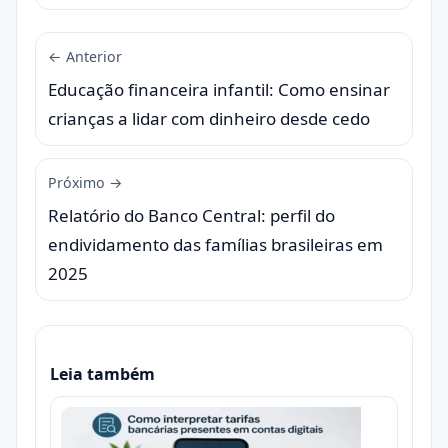
← Anterior
Educação financeira infantil: Como ensinar
crianças a lidar com dinheiro desde cedo
Próximo →
Relatório do Banco Central: perfil do
endividamento das famílias brasileiras em
2025
Leia também