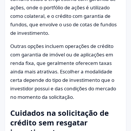
ações, onde o portfólio de ações é utilizado
como colateral, e o crédito com garantia de
fundos, que envolve o uso de cotas de fundos
de investimento.
Outras opções incluem operações de crédito
com garantia de imóvel ou de aplicações em
renda fixa, que geralmente oferecem taxas
ainda mais atrativas. Escolher a modalidade
certa depende do tipo de investimento que o
investidor possui e das condições do mercado
no momento da solicitação.
Cuidados na solicitação de
crédito sem resgatar