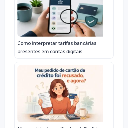
Como interpretar tarifas bancárias
presentes em contas digitais