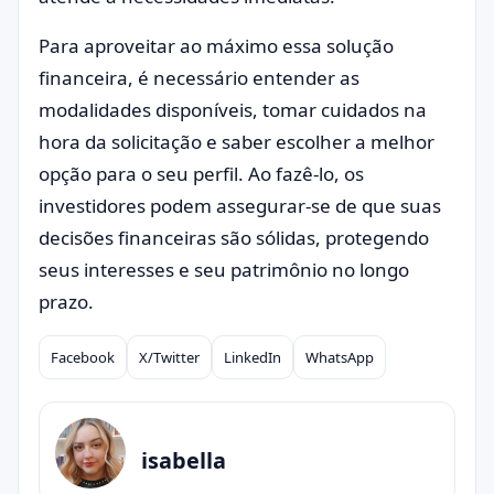
Para aproveitar ao máximo essa solução
financeira, é necessário entender as
modalidades disponíveis, tomar cuidados na
hora da solicitação e saber escolher a melhor
opção para o seu perfil. Ao fazê-lo, os
investidores podem assegurar-se de que suas
decisões financeiras são sólidas, protegendo
seus interesses e seu patrimônio no longo
prazo.
Facebook
X/Twitter
LinkedIn
WhatsApp
Compartilhar
isabella