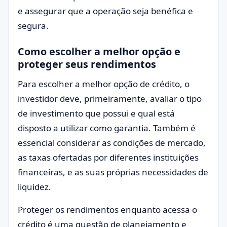
e assegurar que a operação seja benéfica e
segura.
Como escolher a melhor opção e
proteger seus rendimentos
Para escolher a melhor opção de crédito, o
investidor deve, primeiramente, avaliar o tipo
de investimento que possui e qual está
disposto a utilizar como garantia. Também é
essencial considerar as condições de mercado,
as taxas ofertadas por diferentes instituições
financeiras, e as suas próprias necessidades de
liquidez.
Proteger os rendimentos enquanto acessa o
crédito é uma questão de planejamento e