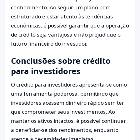
conhecimento. Ao seguir um plano bem
estruturado e estar atento às tendências
econômicas, é possível garantir que a operação
de crédito seja vantajosa e não prejudique o
futuro financeiro do investidor.
Conclusões sobre crédito
para investidores
O crédito para investidores apresenta-se como
uma ferramenta poderosa, permitindo que
investidores acessem dinheiro rápido sem ter
que comprometer seus investimentos. Ao
manter os ativos intactos, é possível continuar
a beneficiar-se dos rendimentos, enquanto
atende a necessidades imediatas.