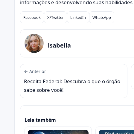
informações e desenvolvendo suas habilidades
Facebook
X/Twitter
LinkedIn
WhatsApp
Compartilhar
isabella
← Anterior
Receita Federal: Descubra o que o órgão
sabe sobre você!
Leia também