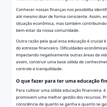
Conhecer nossas finanças nos possibilita identif
até mesmo doar de forma consciente. Assim, e
situação econômica, mas também contribuindo 
bem-estar da nossa comunidade.
Outra razão pela qual essa educação é crucial
do estresse financeiro. Dificuldades econômic
impactando negativamente outras áreas da vid
assim, construir uma base sólida de conhecime
controle e tranquilidade.
O que fazer para ter uma educação fi
Para cultivar uma sólida educação financeira, é
promovem uma melhor gestão dos recursos. Pri
consciência de quanto se ganha e quanto se gas