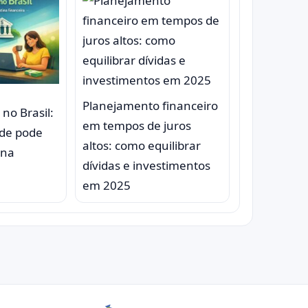
Planejamento financeiro
no Brasil:
em tempos de juros
de pode
altos: como equilibrar
ina
dívidas e investimentos
em 2025