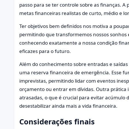
passo para se ter controle sobre as finanças. A 
metas financeiras realistas de curto, médio e lo
Ter objetivos bem definidos nos motiva a poupar
permitindo que transformemos nossos sonhos 
conhecendo exatamente a nossa condição finan
eficazes para o futuro.
Além do conhecimento sobre entradas e saídas 
uma reserva financeira de emergência. Esse fu
imprevistas, permitindo lidar com eventos in
orçamento ou entrar em dívidas. Outra prática 
atrasadas, o que é crucial para evitar acúmulo
desestabilizar ainda mais a vida financeira.
Considerações finais