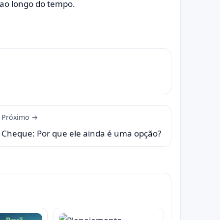
 ao longo do tempo.
Próximo →
Cheque: Por que ele ainda é uma opção?