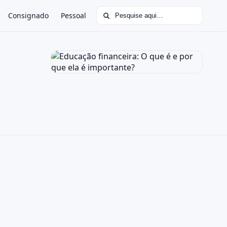
Buscar por:
Consignado
Pessoal