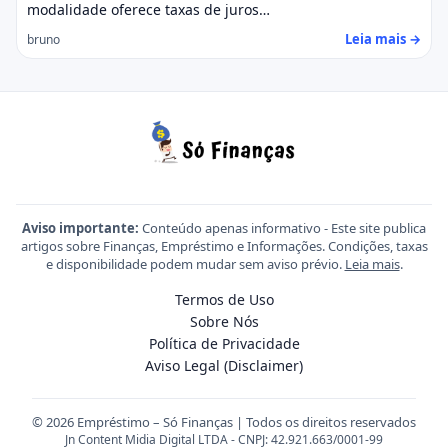
modalidade oferece taxas de juros…
Leia mais →
bruno
Aviso importante:
Conteúdo apenas informativo - Este site publica
artigos sobre Finanças, Empréstimo e Informações. Condições, taxas
e disponibilidade podem mudar sem aviso prévio.
Leia mais
.
Termos de Uso
Sobre Nós
Política de Privacidade
Aviso Legal (Disclaimer)
© 2026 Empréstimo – Só Finanças | Todos os direitos reservados
Jn Content Midia Digital LTDA - CNPJ: 42.921.663/0001-99