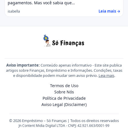
pagamentos. Mas você sabia que…
Leia mais →
isabella
Aviso importante:
Conteúdo apenas informativo - Este site publica
artigos sobre Finanças, Empréstimo e Informações. Condições, taxas
e disponibilidade podem mudar sem aviso prévio.
Leia mais
.
Termos de Uso
Sobre Nós
Política de Privacidade
Aviso Legal (Disclaimer)
© 2026 Empréstimo – Só Finanças | Todos os direitos reservados
Jn Content Midia Digital LTDA - CNPJ: 42.921.663/0001-99