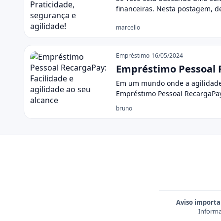
financeiras. Nesta postagem,
marcello
Empréstimo
16/05/2024
Empréstimo Pessoal R
Em um mundo onde a agilidade e
Empréstimo Pessoal RecargaPa
bruno
Aviso importa
Informa