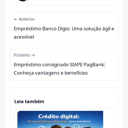
← Anterior
Empréstimo Banco Digio: Uma solução ágil e
acessível
Próximo →
Empréstimo consignado SIAPE PagBank:
Conheça vantagens e benefícios
Leia também