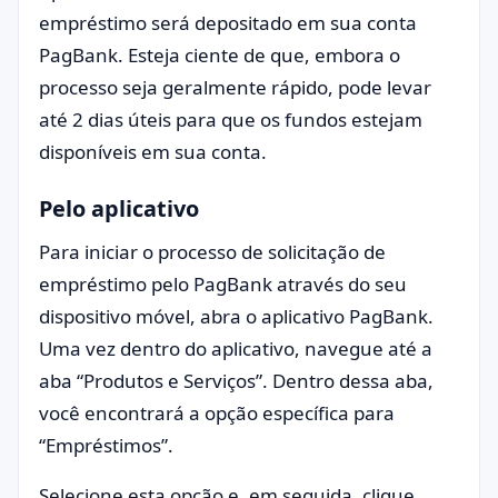
empréstimo será depositado em sua conta
PagBank. Esteja ciente de que, embora o
processo seja geralmente rápido, pode levar
até 2 dias úteis para que os fundos estejam
disponíveis em sua conta.
Pelo aplicativo
Para iniciar o processo de solicitação de
empréstimo pelo PagBank através do seu
dispositivo móvel, abra o aplicativo PagBank.
Uma vez dentro do aplicativo, navegue até a
aba “Produtos e Serviços”. Dentro dessa aba,
você encontrará a opção específica para
“Empréstimos”.
Selecione esta opção e, em seguida, clique