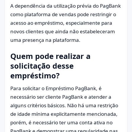
A dependência da utilização prévia do PagBank
como plataforma de vendas pode restringir o
acesso ao empréstimo, especialmente para
novos clientes que ainda não estabeleceram
uma presença na plataforma.
Quem pode realizar a
solicitação desse
empréstimo?
Para solicitar o Empréstimo PagBank, é
necessário ser cliente PagBank e atender a
alguns critérios básicos. Não há uma restrição
de idade mínima explicitamente mencionada,
porém, é necessário ter uma conta ativa no
PagBank e demonstrar uma regularidade nas