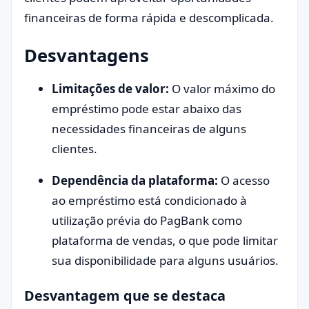
financeiras de forma rápida e descomplicada.
Desvantagens
Limitações de valor:
O valor máximo do
empréstimo pode estar abaixo das
necessidades financeiras de alguns
clientes.
Dependência da plataforma:
O acesso
ao empréstimo está condicionado à
utilização prévia do PagBank como
plataforma de vendas, o que pode limitar
sua disponibilidade para alguns usuários.
Desvantagem que se destaca