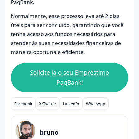
PagBank.
Normalmente, esse processo leva até 2 dias
úteis para ser concluído, garantindo que você
tenha acesso aos fundos necessários para
atender às suas necessidades financeiras de
maneira oportuna e eficiente.
Solicite já o seu Empréstimo
PagBank!
Facebook
X/Twitter
LinkedIn
WhatsApp
Compartilhar
bruno