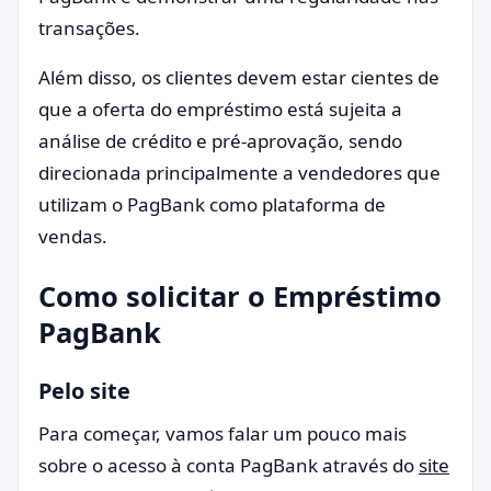
transações.
Além disso, os clientes devem estar cientes de
que a oferta do empréstimo está sujeita a
análise de crédito e pré-aprovação, sendo
direcionada principalmente a vendedores que
utilizam o PagBank como plataforma de
vendas.
Como solicitar o Empréstimo
PagBank
Pelo site
Para começar, vamos falar um pouco mais
sobre o acesso à conta PagBank através do
site