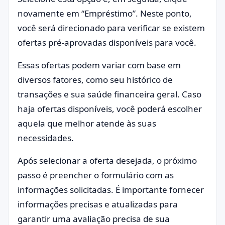
novamente em “Empréstimo”. Neste ponto,
você será direcionado para verificar se existem
ofertas pré-aprovadas disponíveis para você.
Essas ofertas podem variar com base em
diversos fatores, como seu histórico de
transações e sua saúde financeira geral. Caso
haja ofertas disponíveis, você poderá escolher
aquela que melhor atende às suas
necessidades.
Após selecionar a oferta desejada, o próximo
passo é preencher o formulário com as
informações solicitadas. É importante fornecer
informações precisas e atualizadas para
garantir uma avaliação precisa de sua