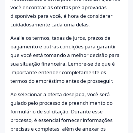
você encontrar as ofertas pré-aprovadas
disponíveis para você, é hora de considerar
cuidadosamente cada uma delas.
Avalie os termos, taxas de juros, prazos de
pagamento e outras condições para garantir
que você está tomando a melhor decisão para
sua situação financeira. Lembre-se de que é
importante entender completamente os
termos do empréstimo antes de prosseguir.
Ao selecionar a oferta desejada, você será
guiado pelo processo de preenchimento do
formulário de solicitação. Durante esse
processo, é essencial fornecer informações
precisas e completas, além de anexar os