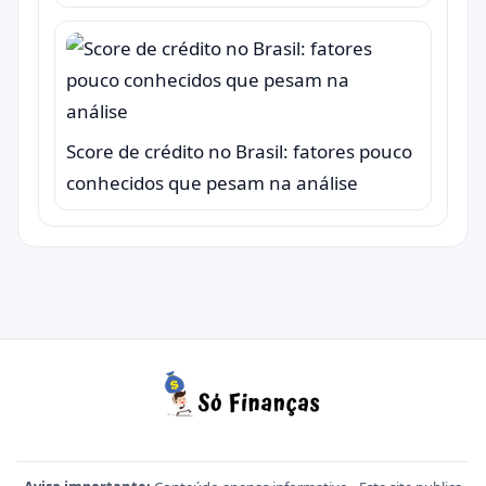
Score de crédito no Brasil: fatores pouco
conhecidos que pesam na análise