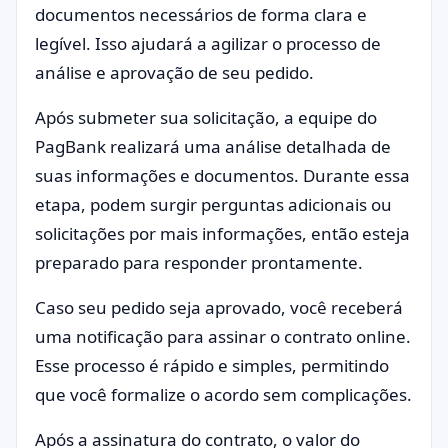
documentos necessários de forma clara e
legível. Isso ajudará a agilizar o processo de
análise e aprovação de seu pedido.
Após submeter sua solicitação, a equipe do
PagBank realizará uma análise detalhada de
suas informações e documentos. Durante essa
etapa, podem surgir perguntas adicionais ou
solicitações por mais informações, então esteja
preparado para responder prontamente.
Caso seu pedido seja aprovado, você receberá
uma notificação para assinar o contrato online.
Esse processo é rápido e simples, permitindo
que você formalize o acordo sem complicações.
Após a assinatura do contrato, o valor do