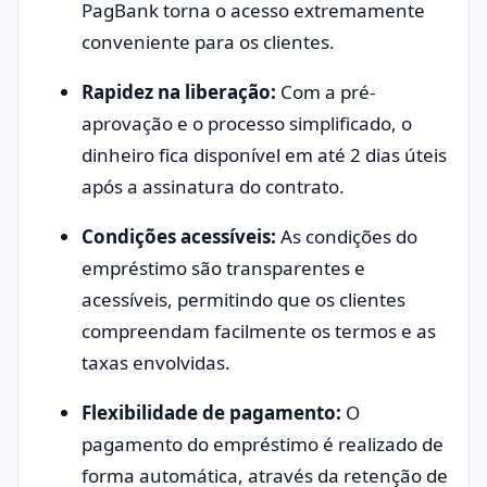
PagBank torna o acesso extremamente
conveniente para os clientes.
Rapidez na liberação:
Com a pré-
aprovação e o processo simplificado, o
dinheiro fica disponível em até 2 dias úteis
após a assinatura do contrato.
Condições acessíveis:
As condições do
empréstimo são transparentes e
acessíveis, permitindo que os clientes
compreendam facilmente os termos e as
taxas envolvidas.
Flexibilidade de pagamento:
O
pagamento do empréstimo é realizado de
forma automática, através da retenção de