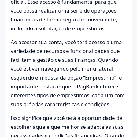
oficial
. Esse acesso é fundamental para que
você possa realizar uma série de operações
financeiras de forma segura e conveniente,
incluindo a solicitação de empréstimos.
Ao acessar sua conta, você terá acesso a uma
variedade de recursos e funcionalidades que
facilitam a gestão de suas finanças. Quando
você estiver navegando pelo menu lateral
esquerdo em busca da opção “Empréstimo”, é
importante destacar que o PagBank oferece
diferentes tipos de empréstimos, cada um com
suas próprias características e condições.
Isso significa que você terá a oportunidade de
escolher aquele que melhor se adapta às suas
necessidades e condições financeiras. Quando