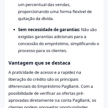
um percentual das vendas,
proporcionando uma forma flexível de
quitação da dívida.
Sem necessidade de garantias:
Não são
exigidas garantias adicionais para a
concessão do empréstimo, simplificando o
processo para os clientes.
Vantagem que se destaca
A praticidade de acesso e a rapidez na
liberação do crédito são os principais
diferenciais do Empréstimo PagBank. Com a
possibilidade de verificar as ofertas pré-
aprovadas diretamente na conta PagBank, os
clientes podem aproveitar oportunidades