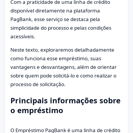
Com a praticidade de uma linha de crédito
disponível diretamente na plataforma
PagBank, esse serviço se destaca pela
simplicidade do processo e pelas condições
acessíveis.
Neste texto, exploraremos detalhadamente
como funciona esse empréstimo, suas
vantagens e desvantagens, além de orientar
sobre quem pode solicitá-lo e como realizar o
processo de solicitação.
Principais informações sobre
o empréstimo
O Empréstimo PagBank é uma linha de crédito