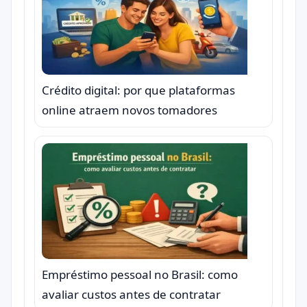
Crédito digital: por que plataformas
online atraem novos tomadores
Empréstimo pessoal no Brasil: como
avaliar custos antes de contratar