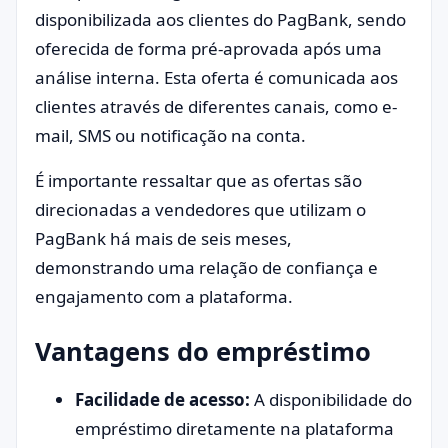
disponibilizada aos clientes do PagBank, sendo
oferecida de forma pré-aprovada após uma
análise interna. Esta oferta é comunicada aos
clientes através de diferentes canais, como e-
mail, SMS ou notificação na conta.
É importante ressaltar que as ofertas são
direcionadas a vendedores que utilizam o
PagBank há mais de seis meses,
demonstrando uma relação de confiança e
engajamento com a plataforma.
Vantagens do empréstimo
Facilidade de acesso:
A disponibilidade do
empréstimo diretamente na plataforma