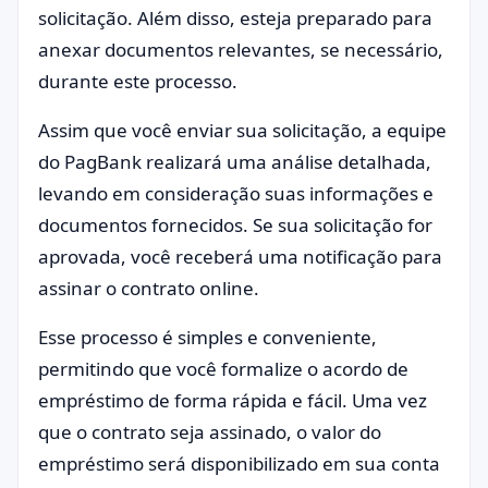
solicitação. Além disso, esteja preparado para
anexar documentos relevantes, se necessário,
durante este processo.
Assim que você enviar sua solicitação, a equipe
do PagBank realizará uma análise detalhada,
levando em consideração suas informações e
documentos fornecidos. Se sua solicitação for
aprovada, você receberá uma notificação para
assinar o contrato online.
Esse processo é simples e conveniente,
permitindo que você formalize o acordo de
empréstimo de forma rápida e fácil. Uma vez
que o contrato seja assinado, o valor do
empréstimo será disponibilizado em sua conta