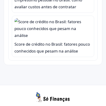
avaliar custos antes de contratar
Score de crédito no Brasil: fatores pouco
conhecidos que pesam na análise