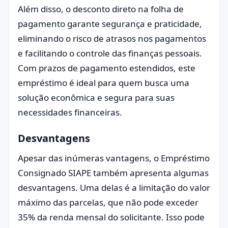
Além disso, o desconto direto na folha de
pagamento garante segurança e praticidade,
eliminando o risco de atrasos nos pagamentos
e facilitando o controle das finanças pessoais.
Com prazos de pagamento estendidos, este
empréstimo é ideal para quem busca uma
solução econômica e segura para suas
necessidades financeiras.
Desvantagens
Apesar das inúmeras vantagens, o Empréstimo
Consignado SIAPE também apresenta algumas
desvantagens. Uma delas é a limitação do valor
máximo das parcelas, que não pode exceder
35% da renda mensal do solicitante. Isso pode