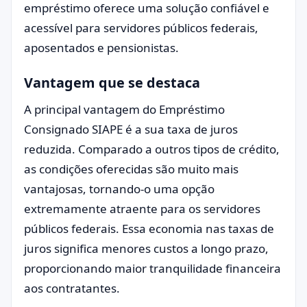
empréstimo oferece uma solução confiável e
acessível para servidores públicos federais,
aposentados e pensionistas.
Vantagem que se destaca
A principal vantagem do Empréstimo
Consignado SIAPE é a sua taxa de juros
reduzida. Comparado a outros tipos de crédito,
as condições oferecidas são muito mais
vantajosas, tornando-o uma opção
extremamente atraente para os servidores
públicos federais. Essa economia nas taxas de
juros significa menores custos a longo prazo,
proporcionando maior tranquilidade financeira
aos contratantes.