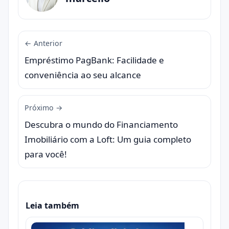
← Anterior
Empréstimo PagBank: Facilidade e
conveniência ao seu alcance
Próximo →
Descubra o mundo do Financiamento
Imobiliário com a Loft: Um guia completo
para você!
Leia também