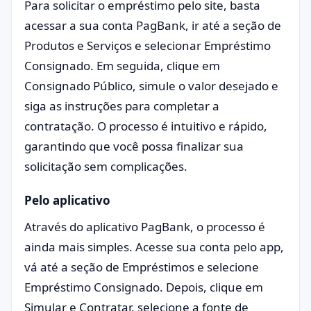
Para solicitar o empréstimo pelo site, basta
acessar a sua conta PagBank, ir até a seção de
Produtos e Serviços e selecionar Empréstimo
Consignado. Em seguida, clique em
Consignado Público, simule o valor desejado e
siga as instruções para completar a
contratação. O processo é intuitivo e rápido,
garantindo que você possa finalizar sua
solicitação sem complicações.
Pelo aplicativo
Através do aplicativo PagBank, o processo é
ainda mais simples. Acesse sua conta pelo app,
vá até a seção de Empréstimos e selecione
Empréstimo Consignado. Depois, clique em
Simular e Contratar, selecione a fonte de