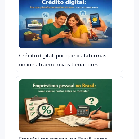
Crédito digital: por que plataformas
online atraem novos tomadores
Empréstimo pessoal no Brasil: como