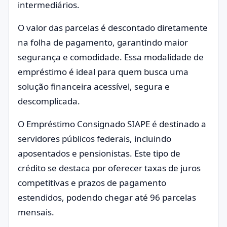
intermediários.
O valor das parcelas é descontado diretamente
na folha de pagamento, garantindo maior
segurança e comodidade. Essa modalidade de
empréstimo é ideal para quem busca uma
solução financeira acessível, segura e
descomplicada.
O Empréstimo Consignado SIAPE é destinado a
servidores públicos federais, incluindo
aposentados e pensionistas. Este tipo de
crédito se destaca por oferecer taxas de juros
competitivas e prazos de pagamento
estendidos, podendo chegar até 96 parcelas
mensais.