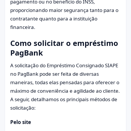
pagamento ou no benefício do INSS,
proporcionando maior segurança tanto para o
contratante quanto para a instituição
financeira.
Como solicitar o empréstimo
PagBank
A solicitação do Empréstimo Consignado SIAPE
no PagBank pode ser feita de diversas
maneiras, todas elas pensadas para oferecer o
máximo de conveniência e agilidade ao cliente.
A seguir, detalhamos os principais métodos de
solicitação:
Pelo site