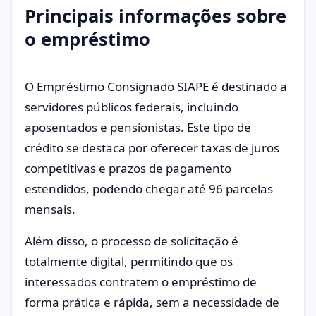
Principais informações sobre
o empréstimo
O Empréstimo Consignado SIAPE é destinado a
servidores públicos federais, incluindo
aposentados e pensionistas. Este tipo de
crédito se destaca por oferecer taxas de juros
competitivas e prazos de pagamento
estendidos, podendo chegar até 96 parcelas
mensais.
Além disso, o processo de solicitação é
totalmente digital, permitindo que os
interessados contratem o empréstimo de
forma prática e rápida, sem a necessidade de