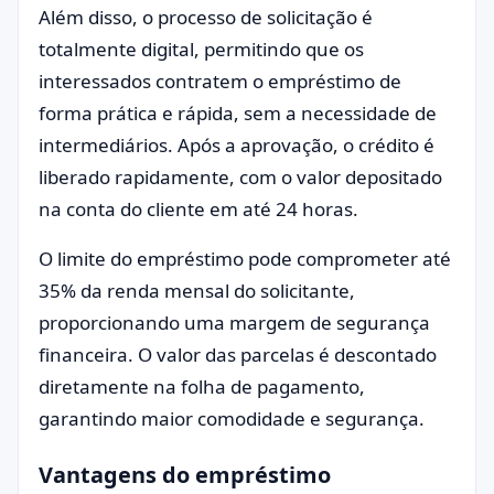
Além disso, o processo de solicitação é
totalmente digital, permitindo que os
interessados contratem o empréstimo de
forma prática e rápida, sem a necessidade de
intermediários. Após a aprovação, o crédito é
liberado rapidamente, com o valor depositado
na conta do cliente em até 24 horas.
O limite do empréstimo pode comprometer até
35% da renda mensal do solicitante,
proporcionando uma margem de segurança
financeira. O valor das parcelas é descontado
diretamente na folha de pagamento,
garantindo maior comodidade e segurança.
Vantagens do empréstimo