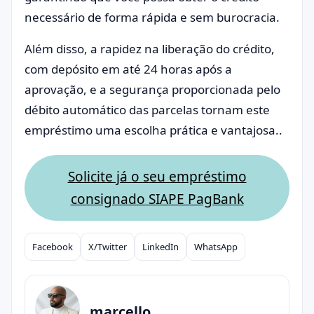
necessário de forma rápida e sem burocracia.
Além disso, a rapidez na liberação do crédito,
com depósito em até 24 horas após a
aprovação, e a segurança proporcionada pelo
débito automático das parcelas tornam este
empréstimo uma escolha prática e vantajosa..
Solicite já o seu empréstimo
consignado SIAPE PagBank
Facebook
X/Twitter
LinkedIn
WhatsApp
Compartilhar
marcello