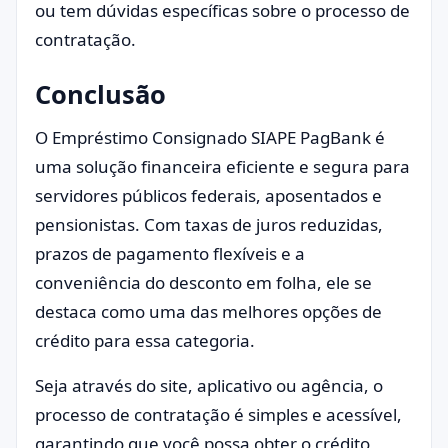
ou tem dúvidas específicas sobre o processo de
contratação.
Conclusão
O Empréstimo Consignado SIAPE PagBank é
uma solução financeira eficiente e segura para
servidores públicos federais, aposentados e
pensionistas. Com taxas de juros reduzidas,
prazos de pagamento flexíveis e a
conveniência do desconto em folha, ele se
destaca como uma das melhores opções de
crédito para essa categoria.
Seja através do site, aplicativo ou agência, o
processo de contratação é simples e acessível,
garantindo que você possa obter o crédito