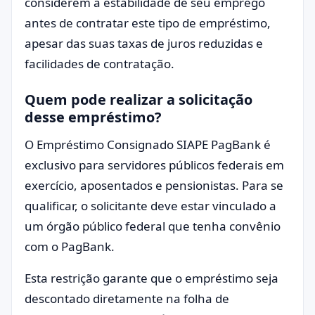
considerem a estabilidade de seu emprego
antes de contratar este tipo de empréstimo,
apesar das suas taxas de juros reduzidas e
facilidades de contratação.
Quem pode realizar a solicitação
desse empréstimo?
O Empréstimo Consignado SIAPE PagBank é
exclusivo para servidores públicos federais em
exercício, aposentados e pensionistas. Para se
qualificar, o solicitante deve estar vinculado a
um órgão público federal que tenha convênio
com o PagBank.
Esta restrição garante que o empréstimo seja
descontado diretamente na folha de