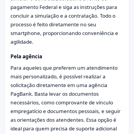
pagamento Federal e siga as instruções para
concluir a simulação e a contratação. Todo o
processo é feito diretamente no seu
smartphone, proporcionando conveniência e
agilidade.
Pela agência
Para aqueles que preferem um atendimento
mais personalizado, é possível realizar a
solicitação diretamente em uma agência
PagBank. Basta levar os documentos
necessários, como comprovante de vínculo
empregatício e documentos pessoais, e seguir
as orientações dos atendentes. Essa opção é
ideal para quem precisa de suporte adicional