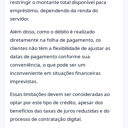
restringir o montante total disponível para
empréstimo, dependendo da renda do
servidor.
Além disso, como o débito é realizado
diretamente na folha de pagamento, os
clientes não têm a flexibilidade de ajustar as
datas de pagamento conforme sua
conveniência, o que pode ser um
inconveniente em situações financeiras
imprevistas.
Essas limitações devem ser consideradas ao
optar por este tipo de crédito, apesar dos
benefícios das taxas de juros reduzidas e do
processo de contratação digital.