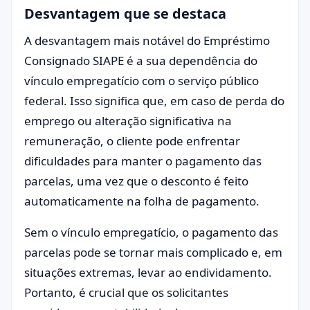
Desvantagem que se destaca
A desvantagem mais notável do Empréstimo
Consignado SIAPE é a sua dependência do
vínculo empregatício com o serviço público
federal. Isso significa que, em caso de perda do
emprego ou alteração significativa na
remuneração, o cliente pode enfrentar
dificuldades para manter o pagamento das
parcelas, uma vez que o desconto é feito
automaticamente na folha de pagamento.
Sem o vínculo empregatício, o pagamento das
parcelas pode se tornar mais complicado e, em
situações extremas, levar ao endividamento.
Portanto, é crucial que os solicitantes