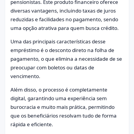
pensionistas. Este produto financeiro oferece
diversas vantagens, incluindo taxas de juros
reduzidas e facilidades no pagamento, sendo
uma opção atrativa para quem busca crédito.
Uma das principais características desse
empréstimo é o desconto direto na folha de
pagamento, o que elimina a necessidade de se
preocupar com boletos ou datas de
vencimento.
Além disso, o processo é completamente
digital, garantindo uma experiência sem
burocracia e muito mais prática, permitindo
que os beneficiários resolvam tudo de forma
rápida e eficiente.